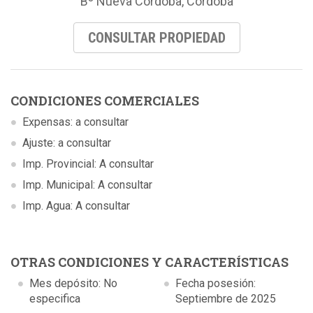
Bº Nueva Cordoba, Córdoba
CONSULTAR PROPIEDAD
CONDICIONES COMERCIALES
Expensas: a consultar
Ajuste: a consultar
Imp. Provincial: A consultar
Imp. Municipal: A consultar
Imp. Agua: A consultar
OTRAS CONDICIONES Y CARACTERÍSTICAS
Mes depósito: No
Fecha posesión:
especifica
Septiembre de 2025