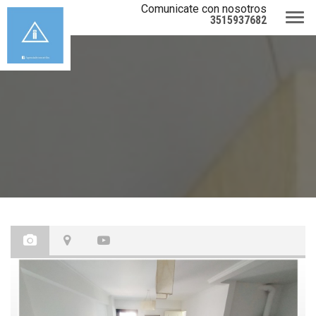
Comunicate con nosotros
3515937682