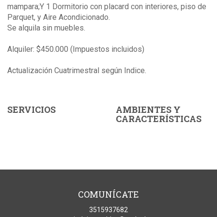
mampara;Y 1 Dormitorio con placard con interiores, piso de
Parquet, y Aire Acondicionado.
Se alquila sin muebles.
Alquiler: $450.000 (Impuestos incluidos)
Actualización Cuatrimestral según Indice.
SERVICIOS
AMBIENTES Y
CARACTERÍSTICAS
COMUNÍCATE
3515937682