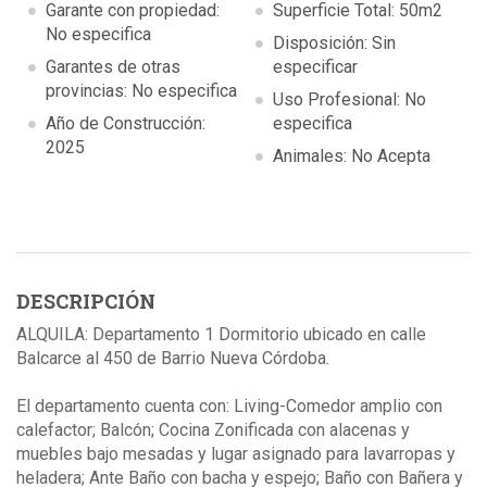
Garante con propiedad:
Superficie Total: 50m2
No especifica
Disposición: Sin
Garantes de otras
especificar
provincias: No especifica
Uso Profesional: No
Año de Construcción:
especifica
2025
Animales: No Acepta
DESCRIPCIÓN
ALQUILA: Departamento 1 Dormitorio ubicado en calle
Balcarce al 450 de Barrio Nueva Córdoba.
El departamento cuenta con: Living-Comedor amplio con
calefactor; Balcón; Cocina Zonificada con alacenas y
muebles bajo mesadas y lugar asignado para lavarropas y
heladera; Ante Baño con bacha y espejo; Baño con Bañera y